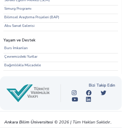
Simurg Programı
Bilimsel Araştırma Projeleri (BAP)
Abu Sanat Galerisi
Yaşam ve Destek
Burs İmkanları
Çevremizdeki Yurtlar
Bağımlılıkla Mücadele
Bizi Takip Edin
Ankara Bilim Üniversitesi
© 2026 | Tüm Hakları Saklıdır..