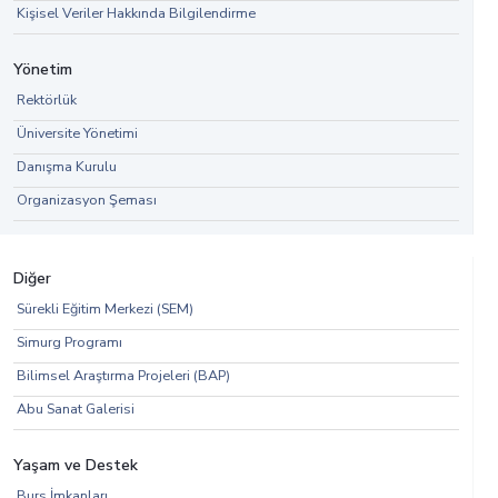
Kişisel Veriler Hakkında Bilgilendirme
Yönetim
Rektörlük
Üniversite Yönetimi
Danışma Kurulu
Organizasyon Şeması
Diğer
Sürekli Eğitim Merkezi (SEM)
Simurg Programı
Bilimsel Araştırma Projeleri (BAP)
Abu Sanat Galerisi
Yaşam ve Destek
Burs İmkanları