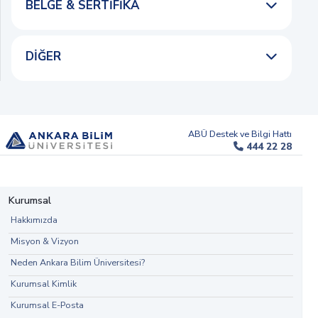
BELGE & SERTIFIKA
DIĞER
ABÜ Destek ve Bilgi Hattı
444 22 28
Kurumsal
Hakkımızda
Misyon & Vizyon
Neden Ankara Bilim Üniversitesi?
Kurumsal Kimlik
Kurumsal E-Posta