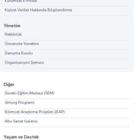
Kurumsal E-Posta
Kişisel Veriler Hakkında Bilgilendirme
Yönetim
Rektörlük
Üniversite Yönetimi
Danışma Kurulu
Organizasyon Şeması
Diğer
Sürekli Eğitim Merkezi (SEM)
Simurg Programı
Bilimsel Araştırma Projeleri (BAP)
Abu Sanat Galerisi
Yaşam ve Destek