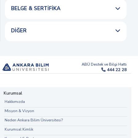
BELGE & SERTIFIKA
DIĞER
ABÜ Destek ve Bilgi Hattı
444 22 28
Kurumsal
Hakkımızda
Misyon & Vizyon
Neden Ankara Bilim Üniversitesi?
Kurumsal Kimlik