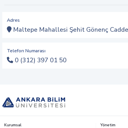
Adres
Maltepe Mahallesi Şehit Gönenç Cadde
Telefon Numarası
0 (312) 397 01 50
Kurumsal
Yönetim