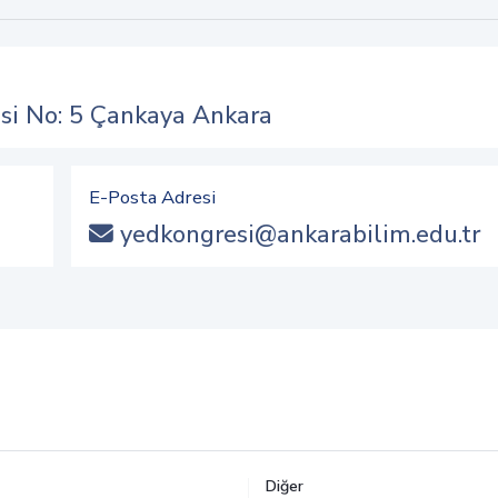
si No: 5 Çankaya Ankara
E-Posta Adresi
yedkongresi@ankarabilim.edu.tr
Diğer