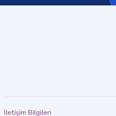
İletişim Bilgileri