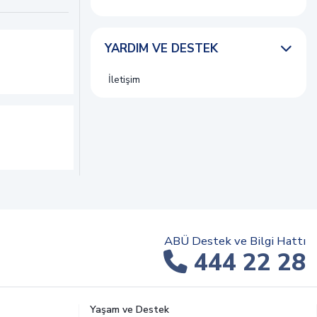
YARDIM VE DESTEK
İletişim
ABÜ Destek ve Bilgi Hattı
444 22 28
Yaşam ve Destek