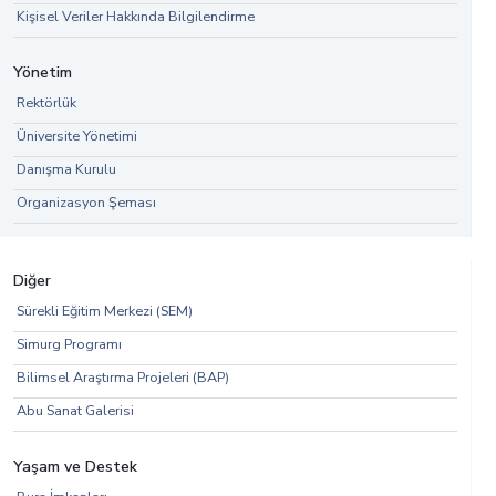
Kişisel Veriler Hakkında Bilgilendirme
Yönetim
Rektörlük
Üniversite Yönetimi
Danışma Kurulu
Organizasyon Şeması
Diğer
Sürekli Eğitim Merkezi (SEM)
Simurg Programı
Bilimsel Araştırma Projeleri (BAP)
Abu Sanat Galerisi
Yaşam ve Destek