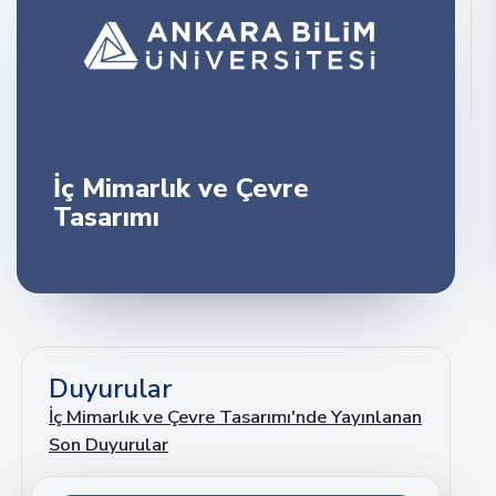
İç Mimarlık ve Çevre
Tasarımı
Duyurular
İç Mimarlık ve Çevre Tasarımı'nde Yayınlanan
Son Duyurular