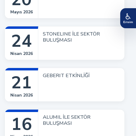
Mayıs 2026
♿
Erisim
24
STONELINE İLE SEKTÖR
BULUŞMASI
Nisan 2026
21
GEBERIT ETKİNLİĞİ
Nisan 2026
16
ALUMIL İLE SEKTÖR
BULUŞMASI