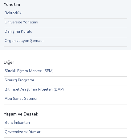
Yönetim
Rektörlük
Üniversite Yönetimi
Danışma Kurulu
Organizasyon Şeması
Diğer
Sürekli Eğitim Merkezi (SEM)
Simurg Programı
Bilimsel Araştırma Projeleri (BAP)
Abu Sanat Galerisi
Yaşam ve Destek
Burs İmkanları
Çevremizdeki Yurtlar