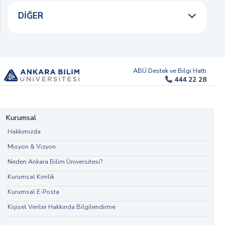
DIĞER
ABÜ Destek ve Bilgi Hattı
444 22 28
Kurumsal
Hakkımızda
Misyon & Vizyon
Neden Ankara Bilim Üniversitesi?
Kurumsal Kimlik
Kurumsal E-Posta
Kişisel Veriler Hakkında Bilgilendirme